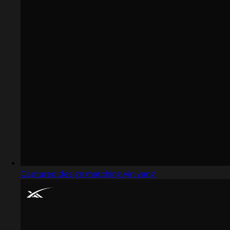
Captured design matching yin yang