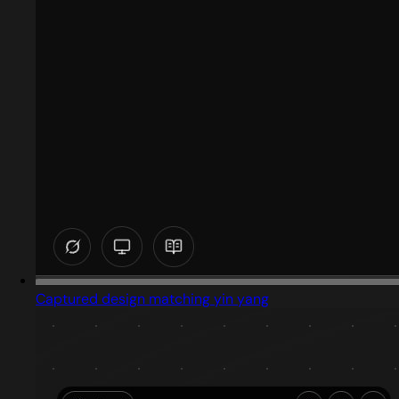
Captured design matching yin yang