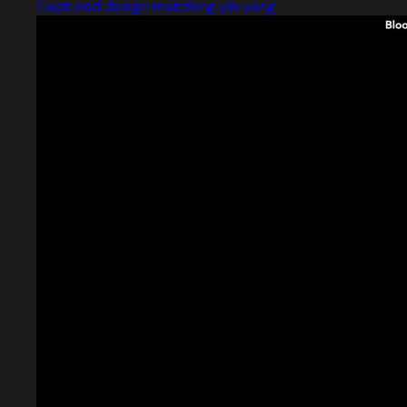
Captured design matching yin yang