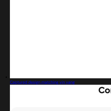
Captured design matching yin yang