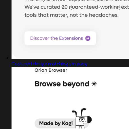
Captured design matching yin yang