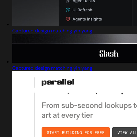
Captured design matching yin yang
Captured design matching yin yang